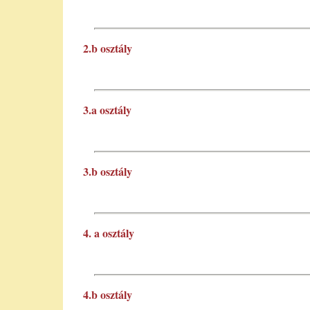
2.b osztály
3.a osztály
3.b osztály
4. a osztály
4.b osztály