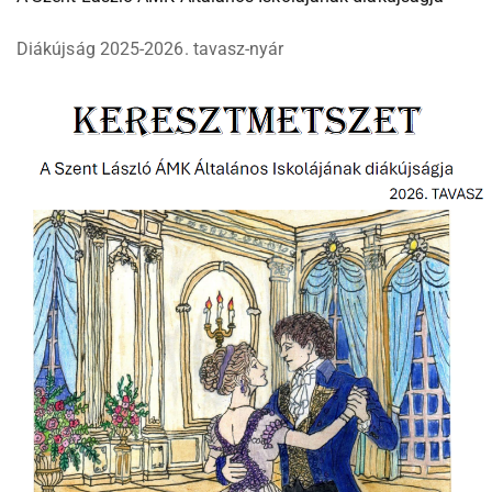
Diákújság 2025-2026. tavasz-nyár