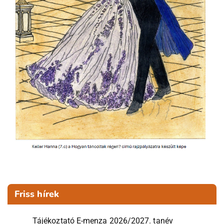
Friss hírek
Tájékoztató E-menza 2026/2027. tanév