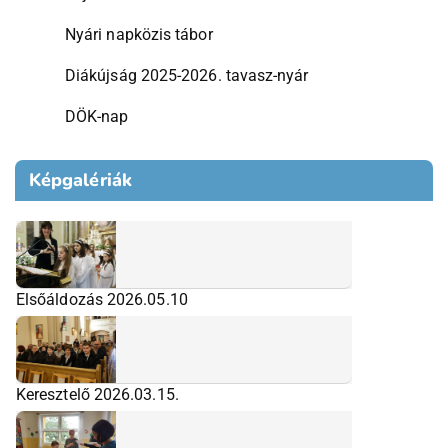
Nyári napközis tábor
Diákújság 2025-2026. tavasz-nyár
DÖK-nap
Képgalériák
Elsőáldozás 2026.05.10
Keresztelő 2026.03.15.