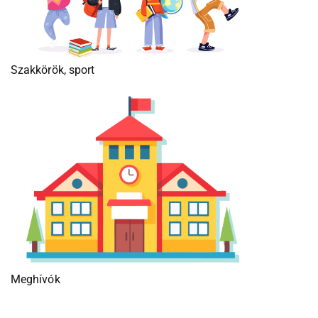
Szakkörök, sport
Meghívók