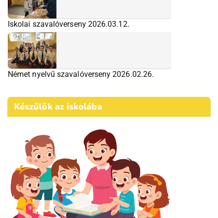
Iskolai szavalóverseny 2026.03.12.
Német nyelvű szavalóverseny 2026.02.26.
Készülök az iskolába