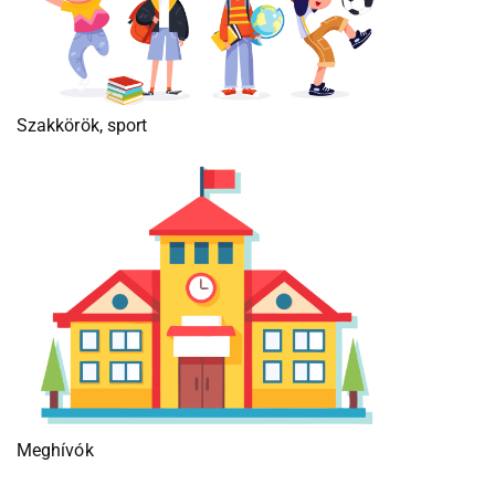
Szakkörök, sport
Meghívók