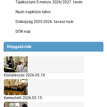
Tájékoztató E-menza 2026/2027. tanév
Nyári napközis tábor
Diákújság 2025-2026. tavasz-nyár
DÖK-nap
Képgalériák
Elsőáldozás 2026.05.10
Keresztelő 2026.03.15.