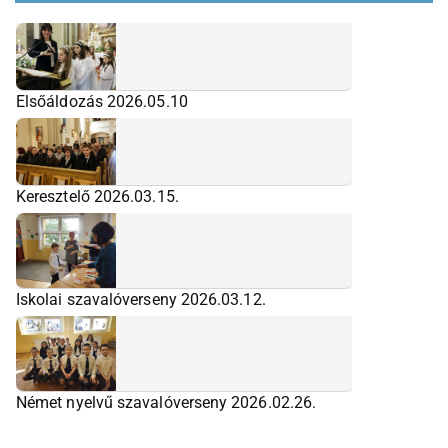
Elsőáldozás 2026.05.10
Keresztelő 2026.03.15.
Iskolai szavalóverseny 2026.03.12.
Német nyelvű szavalóverseny 2026.02.26.