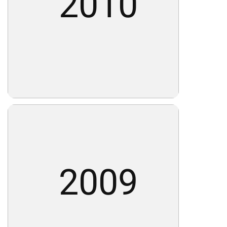
2010
2009