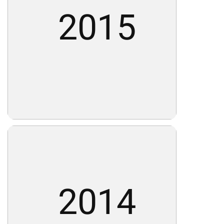
2015
2014