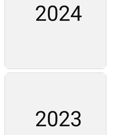
2024
2023