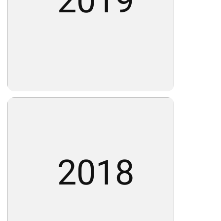
2019
2018