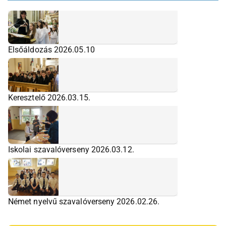
Elsőáldozás 2026.05.10
Keresztelő 2026.03.15.
Iskolai szavalóverseny 2026.03.12.
Német nyelvű szavalóverseny 2026.02.26.