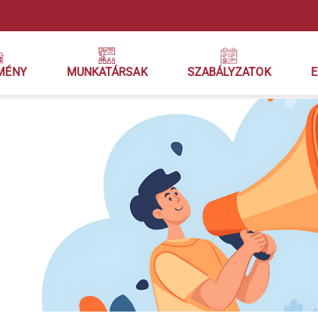
MÉNY
MUNKATÁRSAK
SZABÁLYZATOK
E