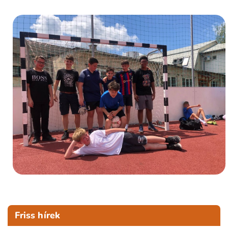
Friss hírek